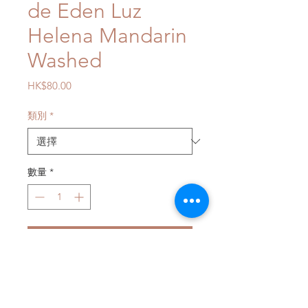
de Eden Luz
Helena Mandarin
Washed
價
HK$80.00
格
類別
*
數量
*
新增至購物車
Washed Process
水洗處理