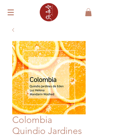
Colombia
Quindio Jardines